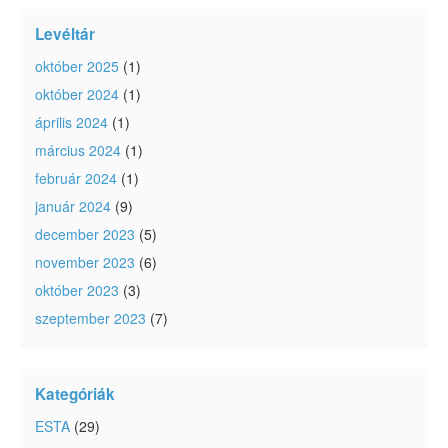
Levéltár
október 2025
(1)
október 2024
(1)
április 2024
(1)
március 2024
(1)
február 2024
(1)
január 2024
(9)
december 2023
(5)
november 2023
(6)
október 2023
(3)
szeptember 2023
(7)
Kategóriák
ESTA
(29)